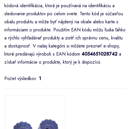
kódová identifikácia, ktorá je používaná na identifikáciu a
sledovanie produktov po celom svete. Tento kód je súčasťou
obalu produktu a môže byť nájdený na obale alebo karte s
informáciami o produkte. Použitím EAN kódu môžu ľudia ľahko
a rýchlo vyhľadávať produkty a zistiť ich správnu cenu, kvalitu
a dostupnosť. V našej kategórii si môžete prezrieť e-shopy,
ktoré predávajú výrobok s EAN kódom
4054651028742
a
získať informácie o produkte, ktorý je k dispozícii.
Počet výsledkov:
1