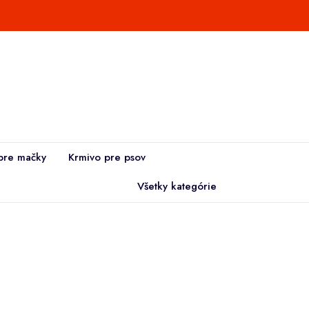
pre mačky
Krmivo pre psov
Všetky kategórie