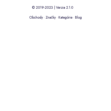
© 2019-2023 | Verzia 2.1.0
Obchody
·
Značky
·
Kategórie
·
Blog