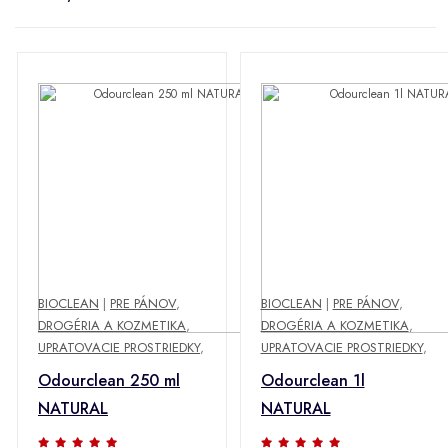
BIOCLEAN
|
PRE PÁNOV
,
BIOCLEAN
|
PRE PÁNOV
,
DROGÉRIA A KOZMETIKA
,
DROGÉRIA A KOZMETIKA
,
UPRATOVACIE PROSTRIEDKY
,
UPRATOVACIE PROSTRIEDKY
,
Odourclean 250 ml
Odourclean 1l
NATURAL
NATURAL