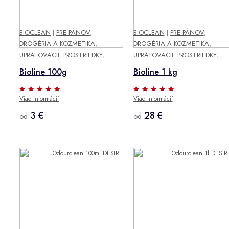
BIOCLEAN
|
PRE PÁNOV
,
BIOCLEAN
|
PRE PÁNOV
,
DROGÉRIA A KOZMETIKA
,
DROGÉRIA A KOZMETIKA
,
UPRATOVACIE PROSTRIEDKY
,
UPRATOVACIE PROSTRIEDKY
,
Bioline 100g
Bioline 1 kg
Viac informácií
Viac informácií
3 €
28 €
od
od