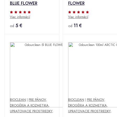
BLUE FLOWER
FLOWER
Viac informácií
Viac informácií
5 €
11 €
od
od
BIOCLEAN
|
PRE PÁNOV
,
BIOCLEAN
|
PRE PÁNOV
,
DROGÉRIA A KOZMETIKA
,
DROGÉRIA A KOZMETIKA
,
UPRATOVACIE PROSTRIEDKY
,
UPRATOVACIE PROSTRIEDKY
,