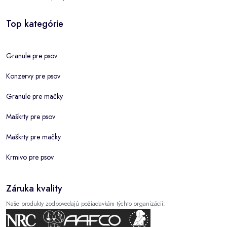
Top kategórie
Granule pre psov
Konzervy pre psov
Granule pre mačky
Maškrty pre psov
Maškrty pre mačky
Krmivo pre psov
Záruka kvality
Naše produkty zodpovedajú požiadavkám týchto organizácií: