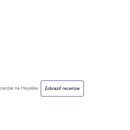
recenzie na Heureke.
Zobraziť recenzie