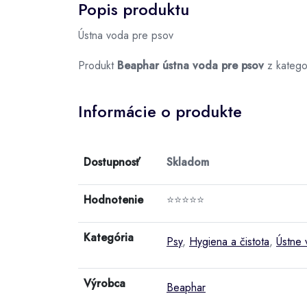
Popis produktu
Ústna voda pre psov
Produkt
Beaphar ústna voda pre psov
z katego
Informácie o produkte
Dostupnosť
Skladom
Hodnotenie
⭐⭐⭐⭐⭐
Kategória
Psy
,
Hygiena a čistota
,
Ústne 
Výrobca
Beaphar