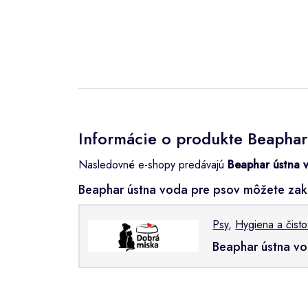
Informácie o produkte Beaphar
Nasledovné e-shopy predávajú
Beaphar ústna 
Beaphar ústna voda pre psov môžete zak
Psy
,
Hygiena a čisto
Beaphar ústna v