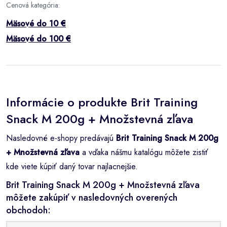
Cenová kategória:
Mäsové do 10 €
Mäsové do 100 €
Informácie o produkte Brit Training
Snack M 200g + Množstevná zľava
Nasledovné e-shopy predávajú
Brit Training Snack M 200g
+ Množstevná zľava
a vďaka nášmu katalógu môžete zistiť
kde viete kúpiť daný tovar najlacnejšie.
Brit Training Snack M 200g + Množstevná zľava
môžete zakúpiť v nasledovných overených
obchodoh: