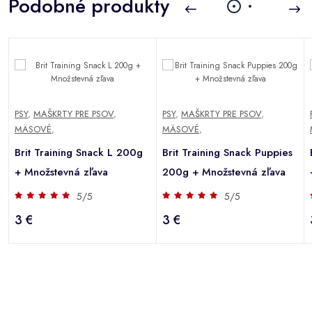
Podobné produkty
PSY
,
MAŠKRTY PRE PSOV
,
PSY
,
MAŠKRTY PRE PSOV
,
MÄSOVÉ
,
MÄSOVÉ
,
Brit Training Snack L 200g
Brit Training Snack Puppies
+ Množstevná zľava
200g + Množstevná zľava
5/5
5/5
3 €
3 €