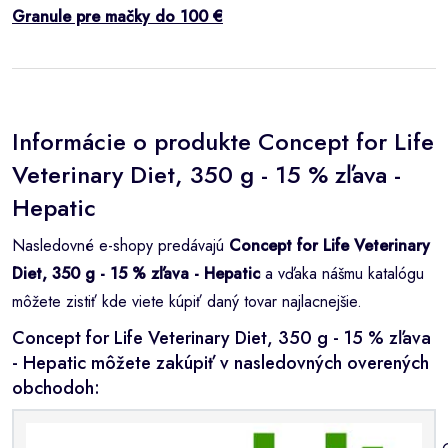
Granule pre mačky do 100 €
Informácie o produkte Concept for Life
Veterinary Diet, 350 g - 15 % zľava -
Hepatic
Nasledovné e-shopy predávajú
Concept for Life Veterinary
Diet, 350 g - 15 % zľava - Hepatic
a vďaka nášmu katalógu
môžete zistiť kde viete kúpiť daný tovar najlacnejšie.
Concept for Life Veterinary Diet, 350 g - 15 % zľava
- Hepatic môžete zakúpiť v nasledovných overených
obchodoh: