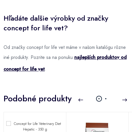
Hľadáte dalšie výrobky od značky
concept for life vet?
Od značky concept for life vet máme v našom katalógu rôzne
iné produkty. Pozrite sa na ponuku
najlepších produktov od
concept for life vet
.
Podobné produkty