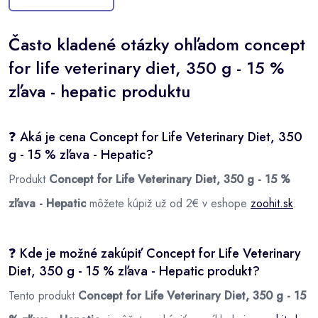
Často kladené otázky ohľadom concept
for life veterinary diet, 350 g - 15 %
zľava - hepatic produktu
❓ Aká je cena Concept for Life Veterinary Diet, 350
g - 15 % zľava - Hepatic?
Produkt
Concept for Life Veterinary Diet, 350 g - 15 %
zľava - Hepatic
môžete kúpiž už od 2€ v eshope
zoohit.sk
.
❓ Kde je možné zakúpiť Concept for Life Veterinary
Diet, 350 g - 15 % zľava - Hepatic produkt?
Tento produkt
Concept for Life Veterinary Diet, 350 g - 15