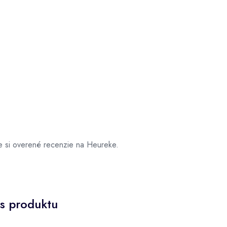
e si overené recenzie na Heureke.
s produktu