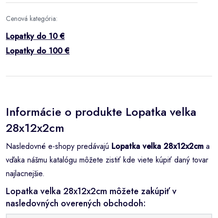
Cenová kategória:
Lopatky do 10 €
Lopatky do 100 €
Informácie o produkte Lopatka velka
28x12x2cm
Nasledovné e-shopy predávajú
Lopatka velka 28x12x2cm
a
vďaka nášmu katalógu môžete zistiť kde viete kúpiť daný tovar
najlacnejšie.
Lopatka velka 28x12x2cm môžete zakúpiť v
nasledovných overených obchodoh: