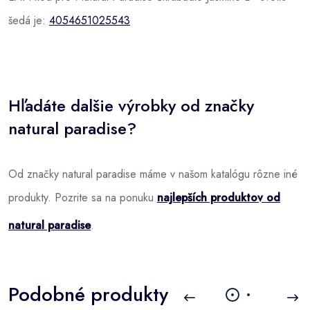
šedá je:
4054651025543
Hľadáte dalšie výrobky od značky
natural paradise?
Od značky natural paradise máme v našom katalógu rôzne iné
produkty. Pozrite sa na ponuku
najlepších produktov od
natural paradise
.
Podobné produkty