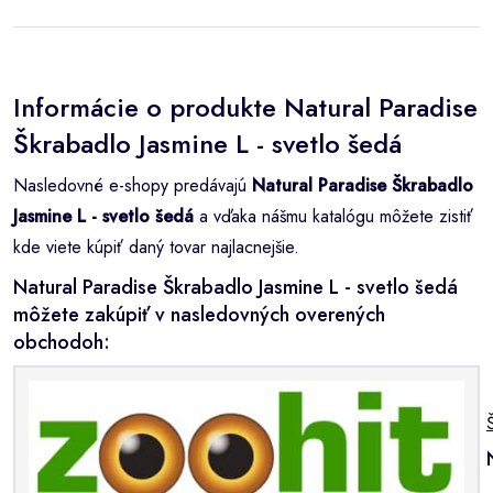
Informácie o produkte Natural Paradise
Škrabadlo Jasmine L - svetlo šedá
Nasledovné e-shopy predávajú
Natural Paradise Škrabadlo
Jasmine L - svetlo šedá
a vďaka nášmu katalógu môžete zistiť
kde viete kúpiť daný tovar najlacnejšie.
Natural Paradise Škrabadlo Jasmine L - svetlo šedá
môžete zakúpiť v nasledovných overených
obchodoh: