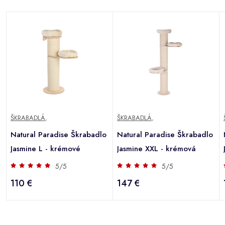
ŠKRABADLÁ
,
ŠKRABADLÁ
,
Natural Paradise Škrabadlo
Natural Paradise Škrabadlo
Jasmine L - krémové
Jasmine XXL - krémová
5/5
5/5
110 €
147 €