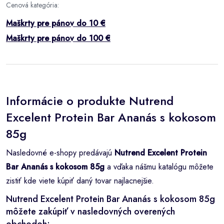
Cenová kategória:
Maškrty pre pánov do 10 €
Maškrty pre pánov do 100 €
Informácie o produkte Nutrend
Excelent Protein Bar Ananás s kokosom
85g
Nasledovné e-shopy predávajú
Nutrend Excelent Protein
Bar Ananás s kokosom 85g
a vďaka nášmu katalógu môžete
zistiť kde viete kúpiť daný tovar najlacnejšie.
Nutrend Excelent Protein Bar Ananás s kokosom 85g
môžete zakúpiť v nasledovných overených
obchodoh: