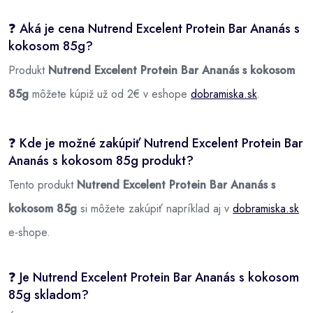
❓ Aká je cena Nutrend Excelent Protein Bar Ananás s
kokosom 85g?
Produkt
Nutrend Excelent Protein Bar Ananás s kokosom
85g
môžete kúpiž už od 2€ v eshope
dobramiska.sk
.
❓ Kde je možné zakúpiť Nutrend Excelent Protein Bar
Ananás s kokosom 85g produkt?
Tento produkt
Nutrend Excelent Protein Bar Ananás s
kokosom 85g
si môžete zakúpiť napríklad aj v
dobramiska.sk
e-shope.
❓ Je Nutrend Excelent Protein Bar Ananás s kokosom
85g skladom?