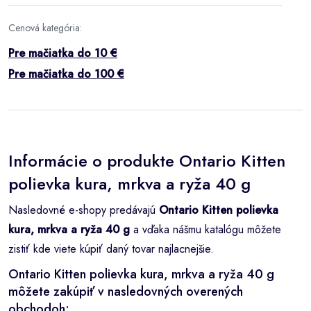
Cenová kategória:
Pre mačiatka do 10 €
Pre mačiatka do 100 €
Informácie o produkte Ontario Kitten
polievka kura, mrkva a ryža 40 g
Nasledovné e-shopy predávajú
Ontario Kitten polievka
kura, mrkva a ryža 40 g
a vďaka nášmu katalógu môžete
zistiť kde viete kúpiť daný tovar najlacnejšie.
Ontario Kitten polievka kura, mrkva a ryža 40 g
môžete zakúpiť v nasledovných overených
obchodoh: