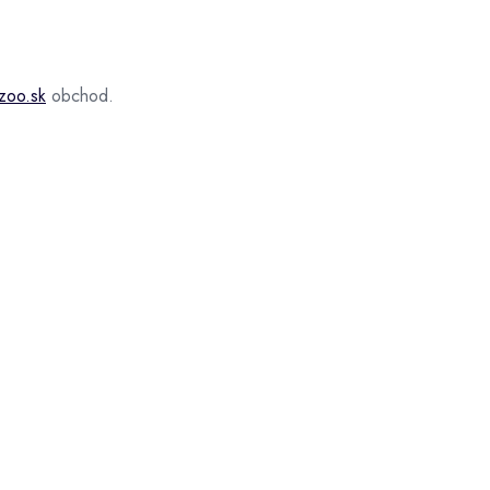
zoo.sk
obchod.