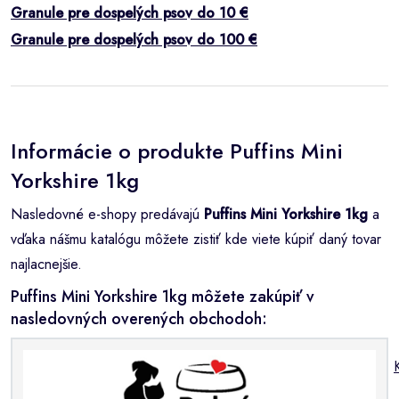
Granule pre dospelých psov do 10 €
Granule pre dospelých psov do 100 €
Informácie o produkte Puffins Mini
Yorkshire 1kg
Nasledovné e-shopy predávajú
Puffins Mini Yorkshire 1kg
a
vďaka nášmu katalógu môžete zistiť kde viete kúpiť daný tovar
najlacnejšie.
Puffins Mini Yorkshire 1kg môžete zakúpiť v
nasledovných overených obchodoh: