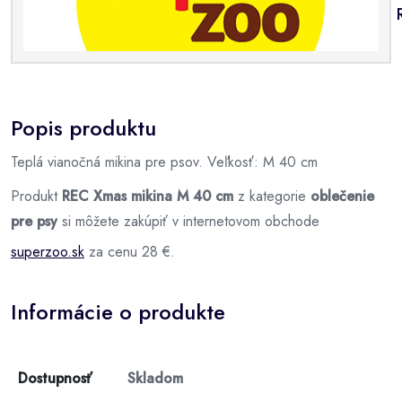
Popis produktu
Teplá vianočná mikina pre psov. Veľkosť: M 40 cm
Produkt
REC Xmas mikina M 40 cm
z kategorie
oblečenie
pre psy
si môžete zakúpiť v internetovom obchode
superzoo.sk
za cenu 28 €.
Informácie o produkte
Dostupnosť
Skladom