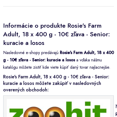
Informácie o produkte Rosie's Farm
Adult, 18 x 400 g - 10€ zľava - Senior:
kuracie a losos
Nasledovné e-shopy predávajú
Rosie's Farm Adult, 18 x 400
g - 10€ zľava - Senior: kuracie a losos
a vďaka nášmu
katalógu môžete zistiť kde viete kúpiť daný tovar najlacnejšie.
Rosie's Farm Adult, 18 x 400 g - 10€ zľava - Senior:
kuracie a losos môžete zakúpiť v nasledovných
overených obchodoh: