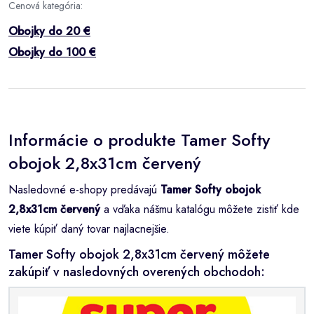
Cenová kategória:
Obojky do 20 €
Obojky do 100 €
Informácie o produkte Tamer Softy
obojok 2,8x31cm červený
Nasledovné e-shopy predávajú
Tamer Softy obojok
2,8x31cm červený
a vďaka nášmu katalógu môžete zistiť kde
viete kúpiť daný tovar najlacnejšie.
Tamer Softy obojok 2,8x31cm červený môžete
zakúpiť v nasledovných overených obchodoh: