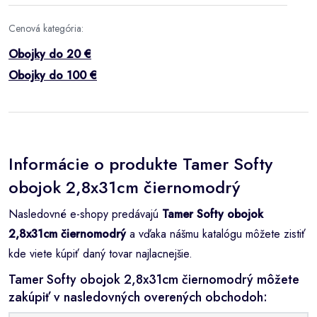
Cenová kategória:
Obojky do 20 €
Obojky do 100 €
Informácie o produkte Tamer Softy
obojok 2,8x31cm čiernomodrý
Nasledovné e-shopy predávajú
Tamer Softy obojok
2,8x31cm čiernomodrý
a vďaka nášmu katalógu môžete zistiť
kde viete kúpiť daný tovar najlacnejšie.
Tamer Softy obojok 2,8x31cm čiernomodrý môžete
zakúpiť v nasledovných overených obchodoh: