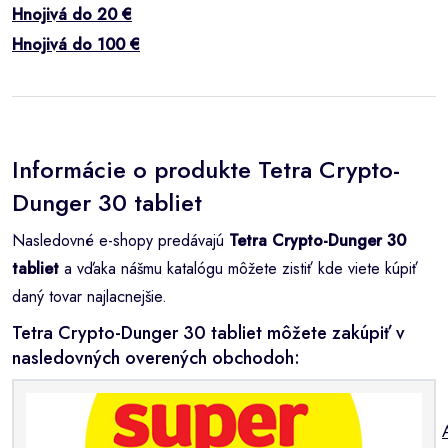
Hnojivá do 20 €
Hnojivá do 100 €
Informácie o produkte Tetra Crypto-
Dunger 30 tabliet
Nasledovné e-shopy predávajú
Tetra Crypto-Dunger 30
tabliet
a vďaka nášmu katalógu môžete zistiť kde viete kúpiť
daný tovar najlacnejšie.
Tetra Crypto-Dunger 30 tabliet môžete zakúpiť v
nasledovných overených obchodoh: