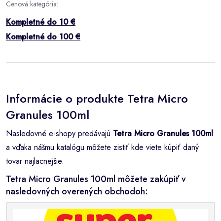
Cenová kategória:
Kompletné do 10 €
Kompletné do 100 €
Informácie o produkte Tetra Micro
Granules 100ml
Nasledovné e-shopy predávajú
Tetra Micro Granules 100ml
a vďaka nášmu katalógu môžete zistiť kde viete kúpiť daný
tovar najlacnejšie.
Tetra Micro Granules 100ml môžete zakúpiť v
nasledovných overených obchodoh: