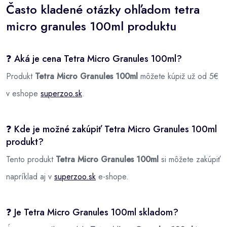
Často kladené otázky ohľadom tetra
micro granules 100ml produktu
❓ Aká je cena Tetra Micro Granules 100ml?
Produkt
Tetra Micro Granules 100ml
môžete kúpiž už od 5€
v eshope
superzoo.sk
.
❓ Kde je možné zakúpiť Tetra Micro Granules 100ml
produkt?
Tento produkt
Tetra Micro Granules 100ml
si môžete zakúpiť
napríklad aj v
superzoo.sk
e-shope.
❓ Je Tetra Micro Granules 100ml skladom?