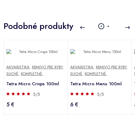
Podobné produkty
AKVARISTIKA
,
KRMIVO PRE RYBY
,
AKVARISTIKA
,
KRMIVO PRE RYBY
,
SUCHÉ
,
KOMPLETNÉ
,
SUCHÉ
,
KOMPLETNÉ
,
Tetra Micro Crisps 100ml
Tetra Micro Menu 100ml
5/5
5/5
5 €
6 €