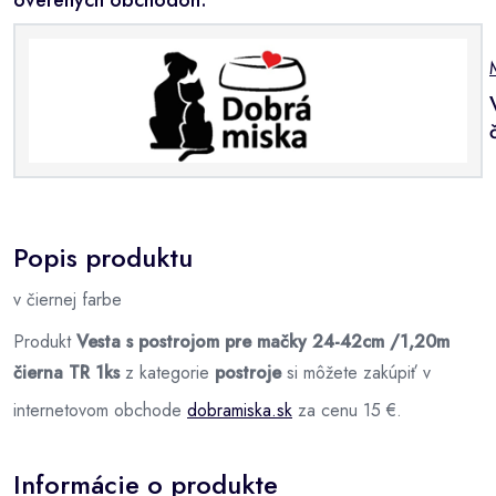
Popis produktu
v čiernej farbe
Produkt
Vesta s postrojom pre mačky 24-42cm /1,20m
čierna TR 1ks
z kategorie
postroje
si môžete zakúpiť v
internetovom obchode
dobramiska.sk
za cenu 15 €.
Informácie o produkte