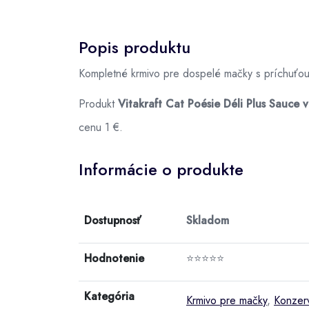
Popis produktu
Kompletné krmivo pre dospelé mačky s príchuťou
Produkt
Vitakraft Cat Poésie Déli Plus Sauce 
cenu 1 €.
Informácie o produkte
Dostupnosť
Skladom
Hodnotenie
⭐⭐⭐⭐⭐
Kategória
Krmivo pre mačky
,
Konzer