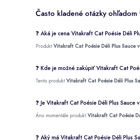
Často kladené otázky ohľadom v
❓ Aká je cena Vitakraft Cat Poésie Déli P
Produkt
Vitakraft Cat Poésie Déli Plus Sauce 
❓ Kde je možné zakúpiť Vitakraft Cat Poé
Tento produkt
Vitakraft Cat Poésie Déli Plus S
❓ Je Vitakraft Cat Poésie Déli Plus Sauce
Áno momentále produkt
Vitakraft Cat Poésie D
❓ Aký má Vitakraft Cat Poésie Déli Plus 