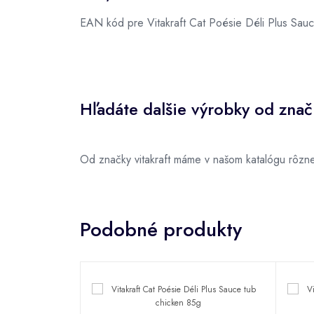
EAN kód pre Vitakraft Cat Poésie Déli Plus Sauc
Hľadáte dalšie výrobky od značk
Od značky vitakraft máme v našom katalógu rôzne
Podobné produkty