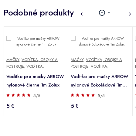
Podobné produkty
MAČKY
,
VODÍTKA, OBOJKY A
MAČKY
,
VODÍTKA, OBOJKY A
POSTROJE
,
VODÍTKA
,
POSTROJE
,
VODÍTKA
,
Vodítko pre mačky ARROW
Vodítko pre mačky ARROW
nylonové čierne 1m Zolux
nylonové čokoládové 1m
Zolux
5/5
5/5
5 €
5 €