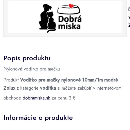
Popis produktu
Nylonové vodítko pre mačku
Produkt
Vodítko pre mačky nylonové 10mm/1m modré
Zolux
z kategorie
vodítka
si môžete zakúpiť v internetovom
obchode
dobramiska.sk
za cenu 3 €.
Informácie o produkte