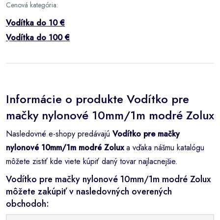
Cenová kategória:
Vodítka do 10 €
Vodítka do 100 €
Informácie o produkte Vodítko pre
mačky nylonové 10mm/1m modré Zolux
Nasledovné e-shopy predávajú
Vodítko pre mačky
nylonové 10mm/1m modré Zolux
a vďaka nášmu katalógu
môžete zistiť kde viete kúpiť daný tovar najlacnejšie.
Vodítko pre mačky nylonové 10mm/1m modré Zolux
môžete zakúpiť v nasledovných overených
obchodoh: