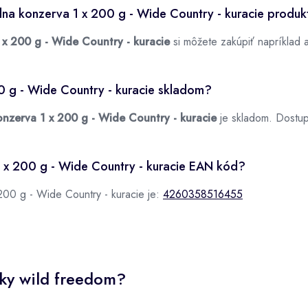
na konzerva 1 x 200 g - Wide Country - kuracie produk
x 200 g - Wide Country - kuracie
si môžete zakúpiť napríklad 
0 g - Wide Country - kuracie skladom?
nzerva 1 x 200 g - Wide Country - kuracie
je skladom. Dostu
 x 200 g - Wide Country - kuracie EAN kód?
00 g - Wide Country - kuracie je:
4260358516455
čky wild freedom?