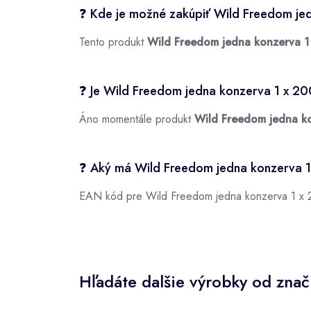
❓ Kde je možné zakúpiť Wild Freedom jed
Tento produkt
Wild Freedom jedna konzerva 1 
❓ Je Wild Freedom jedna konzerva 1 x 20
Áno momentále produkt
Wild Freedom jedna ko
❓ Aký má Wild Freedom jedna konzerva 1
EAN kód pre Wild Freedom jedna konzerva 1 x 2
Hľadáte dalšie výrobky od zna