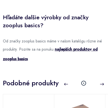
Hľadáte dalšie výrobky od značky
zooplus basics?
Od značky zooplus basics máme v našom katalógu rôzne iné
produkty. Pozrite sa na ponuku
najlepších produktov od
zooplus basics
.
Podobné produkty