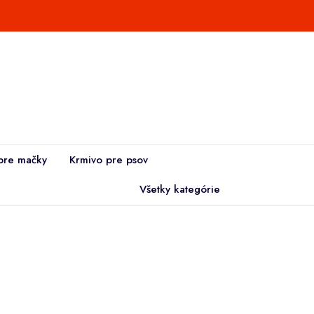
pre mačky
Krmivo pre psov
Všetky kategórie