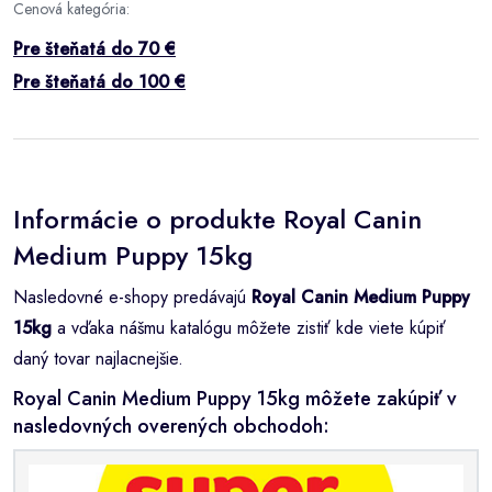
Cenová kategória:
Pre šteňatá do 70 €
Pre šteňatá do 100 €
Informácie o produkte Royal Canin
Medium Puppy 15kg
Nasledovné e-shopy predávajú
Royal Canin Medium Puppy
15kg
a vďaka nášmu katalógu môžete zistiť kde viete kúpiť
daný tovar najlacnejšie.
Royal Canin Medium Puppy 15kg môžete zakúpiť v
nasledovných overených obchodoh: