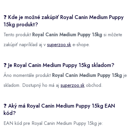
❓ Kde je možné zakúpiť Royal Canin Medium Puppy
15kg produkt?
Tento produkt
Royal Canin Medium Puppy 15kg
si môžete
zakúpiť napríklad aj v
superzoo.sk
e-shope.
❓ Je Royal Canin Medium Puppy 15kg skladom?
Áno momentále produkt
Royal Canin Medium Puppy 15kg
je
skladom. Dostupný ho má aj
superzoo.sk
obchod.
❓ Aký má Royal Canin Medium Puppy 15kg EAN
kód?
EAN kód pre Royal Canin Medium Puppy 15kg je: