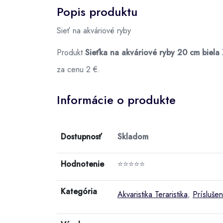
Popis produktu
Sieť na akváriové ryby
Produkt
Sieťka na akváriové ryby 20 cm biela
za cenu 2 €.
Informácie o produkte
Dostupnosť
Skladom
Hodnotenie
⭐⭐⭐⭐⭐
Kategória
Akvaristika Teraristika
,
Príslušen