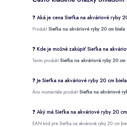
❓ Aká je cena Sieťka na akváriové ryby 2
Produkt
Sieťka na akváriové ryby 20 cm biela
❓ Kde je možné zakúpiť Sieťka na akvári
Tento produkt
Sieťka na akváriové ryby 20 cm 
❓ Je Sieťka na akváriové ryby 20 cm biel
Áno momentále produkt
Sieťka na akváriové ry
❓ Aký má Sieťka na akváriové ryby 20 cm
EAN kód pre Sieťka na akváriové ryby 20 cm bie