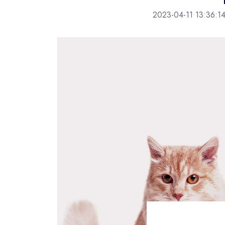
2023-04-11 13:36:1