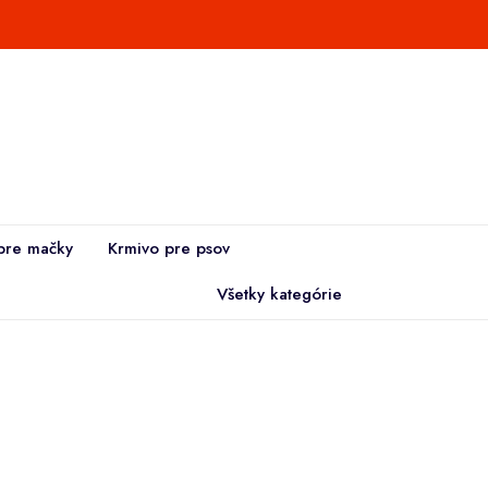
pre mačky
Krmivo pre psov
Všetky kategórie