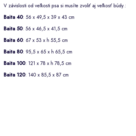
V závislosti od veľkosti psa si musíte zvoliť aj veľkosť búdy.:
Baita 40
: 56 x 49,5 x 39 x 43 cm
Baita 50
: 56 x 46,5 x 41,5 cm
Baita 60
: 67 x 53 x h 55,5 cm
Baita 80
: 95,5 x 65 x h 65,5 cm
Baita 100
: 121 x 78 x h 78,5 cm
Baita 120
: 140 x 85,5 x 87 cm